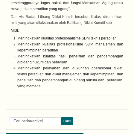
terselenggaranya tugas pokok dan fungsi Mahkamah Agung untuk
mewujudkan peradilan yang agung”.
Dari visi Badan Litbang Diklat Kumdil tersebut di atas, dirumuskan
misi yang akan dilaksanakan oleh Balitbang Diklat Kumdil sbb :
MISI:
Meningkatkan kualitas profesionalisme SDM teknis peradilan
Meningkatkan kualitas profesionalisme SDM manajemen dan
kepemimpinan peradilan
Meningkatkan kualitas hasil penelitian dan pengembangan
dibidang hukum dan peradilan
Meningkatkan pelayanan dan dukungan operasional diklat
teknis peradilan dan diklat manajemen dan kepemimpinan dan
penelitian dan pengembangan di bidang hukum dan peradilan
yang memadai.