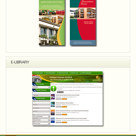
E-LIBRARY