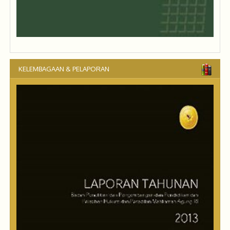
KELEMBAGAAN & PELAPORAN