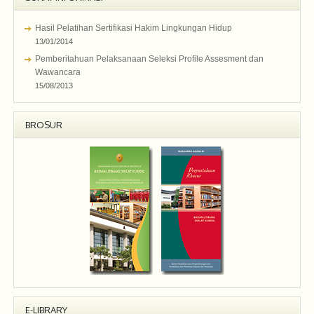
Hasil Pelatihan Sertifikasi Hakim Lingkungan Hidup
13/01/2014
Pemberitahuan Pelaksanaan Seleksi Profile Assesment dan
Wawancara
15/08/2013
BROSUR
E-LIBRARY