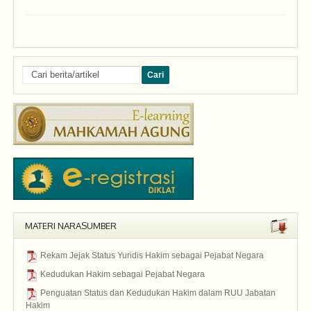
MATERI NARASUMBER
Rekam Jejak Status Yuridis Hakim sebagai Pejabat Negara
2015
Kedudukan Hakim sebagai Pejabat Negara
2015
Penguatan Status dan Kedudukan Hakim dalam RUU Jabatan
Hakim