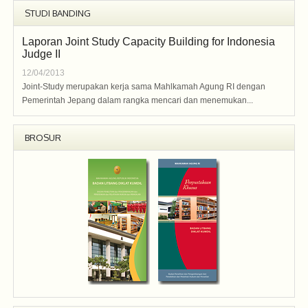
STUDI BANDING
Laporan Joint Study Capacity Building for Indonesia
Judge II
12/04/2013
Joint-Study merupakan kerja sama Mahlkamah Agung RI dengan
Pemerintah Jepang dalam rangka mencari dan menemukan...
BROSUR