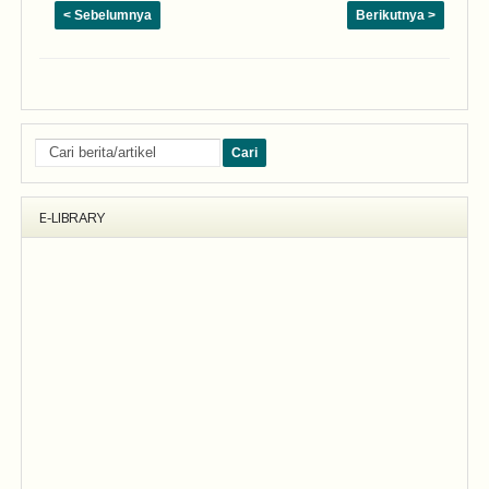
< Sebelumnya
Berikutnya >
E-LIBRARY