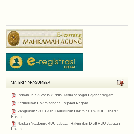
MATERI NARASUMBER
Rekam Jejak Status Yuridis Hakim sebagai Pejabat Negara
2015
Kedudukan Hakim sebagai Pejabat Negara
2015
Penguatan Status dan Kedudukan Hakim dalam RUU Jabatan
Hakim
2015
Naskah Akademik RUU Jabatan Hakim dan Draft RUU Jabatan
Hakim
2015