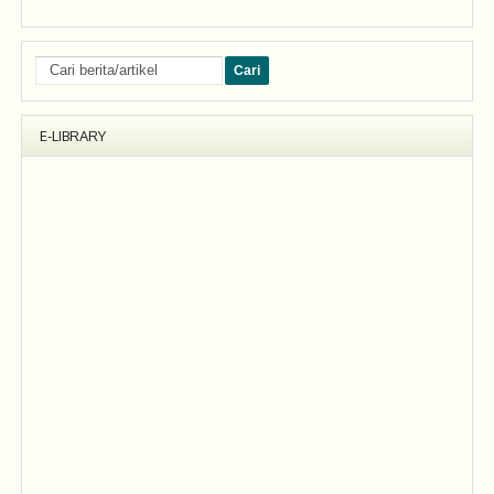
E-LIBRARY