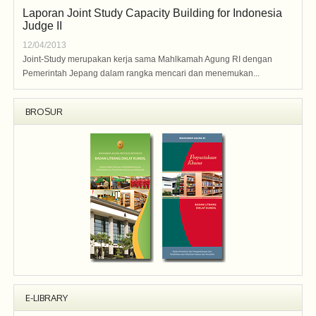
Laporan Joint Study Capacity Building for Indonesia
Judge II
12/04/2013
Joint-Study merupakan kerja sama Mahlkamah Agung RI dengan
Pemerintah Jepang dalam rangka mencari dan menemukan...
BROSUR
E-LIBRARY