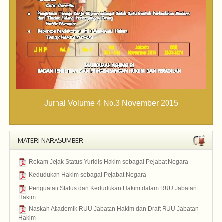
Jurnal Volume 4 No.3 November 2015
MATERI NARASUMBER
Rekam Jejak Status Yuridis Hakim sebagai Pejabat Negara
2015
Kedudukan Hakim sebagai Pejabat Negara
2015
Penguatan Status dan Kedudukan Hakim dalam RUU Jabatan
Hakim
2015
Naskah Akademik RUU Jabatan Hakim dan Draft RUU Jabatan
Hakim