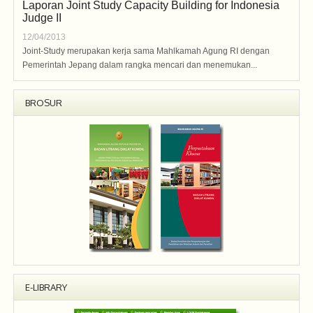
Laporan Joint Study Capacity Building for Indonesia
Judge II
12/04/2013
Joint-Study merupakan kerja sama Mahlkamah Agung RI dengan
Pemerintah Jepang dalam rangka mencari dan menemukan...
BROSUR
E-LIBRARY