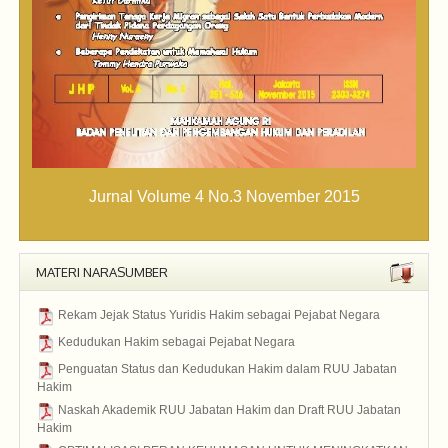
Jurnal Volume 4 No.3 November 2015
MATERI NARASUMBER
Rekam Jejak Status Yuridis Hakim sebagai Pejabat Negara
2015
Kedudukan Hakim sebagai Pejabat Negara
2015
Penguatan Status dan Kedudukan Hakim dalam RUU Jabatan
Hakim
2015
Naskah Akademik RUU Jabatan Hakim dan Draft RUU Jabatan
Hakim
2015